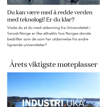
Du kan være med å redde verden
med teknologi! Er du klar?
Visste du at du med utdanning fra Universitetet i
Sørøst-Norge er like attraktiv hos Norges største
bedrifter som de som har utdannelse fra andre
lignende universiteter?
Årets viktigste møteplasser