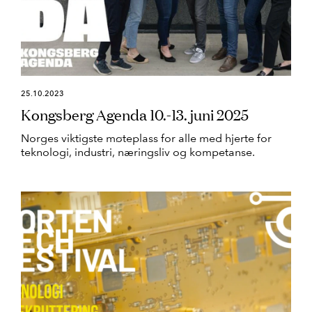
25.10.2023
Kongsberg Agenda 10.-13. juni 2025
Norges viktigste møteplass for alle med hjerte for
teknologi, industri, næringsliv og kompetanse.