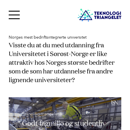
Norges mest bedriftsintegrerte universitet
Visste du at du med utdanning fra 
Universitetet i Sørøst-Norge er like 
attraktiv hos Norges største bedrifter 
som de som har utdannelse fra andre 
lignende universiteter?
Teknologitriangelet
Godt fagmiljø og studentliv