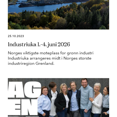
25.10.2023
Industriuka 1.-4. juni 2026
Norges viktigste møteplass for grønn industri
Industriuka arrangeres midt i Norges største
industriregion Grenland.