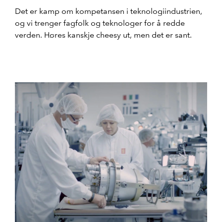
Det er kamp om kompetansen i teknologiindustrien,
og vi trenger fagfolk og teknologer for å redde
verden. Høres kanskje cheesy ut, men det er sant.