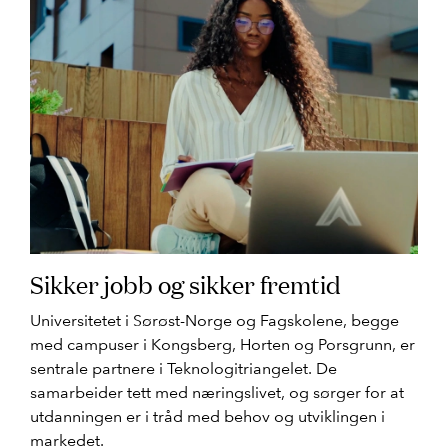
Sikker jobb og sikker fremtid
Universitetet i Sørøst-Norge og Fagskolene, begge
med campuser i Kongsberg, Horten og Porsgrunn, er
sentrale partnere i Teknologitriangelet. De
samarbeider tett med næringslivet, og sørger for at
utdanningen er i tråd med behov og utviklingen i
markedet.