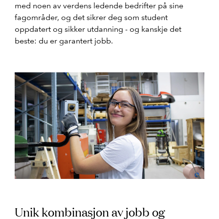
med noen av verdens ledende bedrifter på sine
fagområder, og det sikrer deg som student
oppdatert og sikker utdanning - og kanskje det
beste: du er garantert jobb.
Unik kombinasjon av jobb og