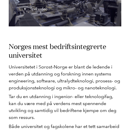
Spill video
Norges mest bedriftsintegrerte
universitet
Universitetet i Sørøst-Norge er blant de ledende i
verden på utdanning og forskning innen systems
engineering, software, ultralydteknologi, prosess- og
produksjonsteknologi og mikro- og nanoteknologi.
Tar du en utdanning i ingeniør- eller teknologifag,
kan du være med på verdens mest spennende
utvikling og samtidig vil bedriftene kjempe om deg
som ressurs.
Både universitet og fagskolene har et tett samarbeid